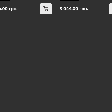
4.00 грн.
5 044.00 грн.