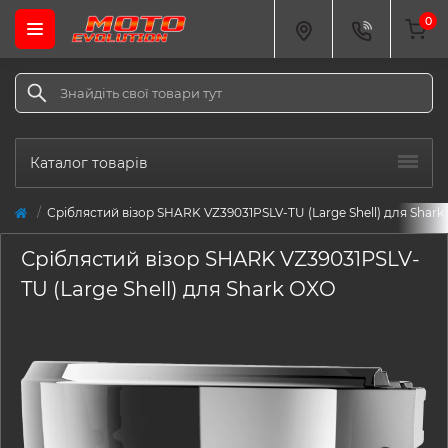
0
Каталог товарів
Сріблястий візор SHARK VZ39031PSLV-TU (Large Shell) для Shar
Сріблястий візор SHARK VZ39031PSLV-
TU (Large Shell) для Shark OXO