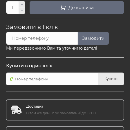
До кошика
Замовити в 1 клік
Замовити
Ми передзвонимо Вам та уточнимо деталі
Купити в один клік
Купити
Доставка
В той же день при замовленні до 12:00