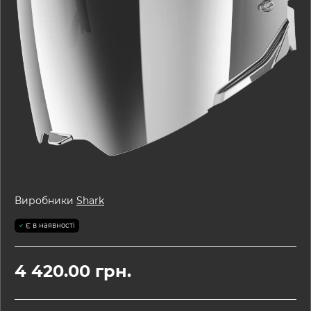
Виробники
Shark
Є в наявності
4 420.00 грн.