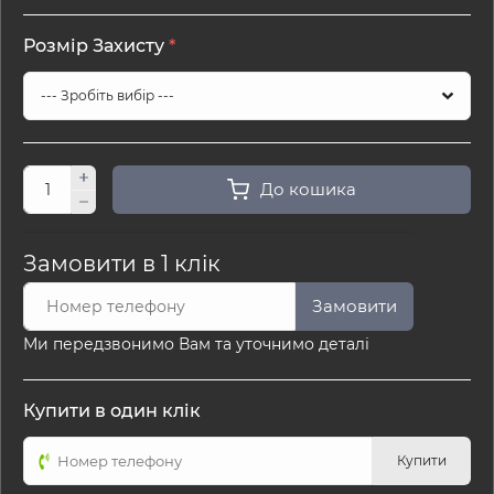
Розмір Захисту
*
До кошика
Замовити в 1 клік
Замовити
Ми передзвонимо Вам та уточнимо деталі
Купити в один клік
Купити