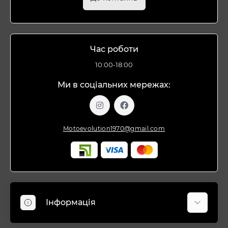
Час роботи
10:00-18:00
Ми в соціальних мережах:
Motoevolution1970@gmail.com
Інформація