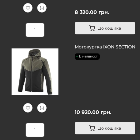
8 320.00 грн.
До кошика
Мотокуртка IXON SECTION
В наявності
10 920.00 грн.
До кошика