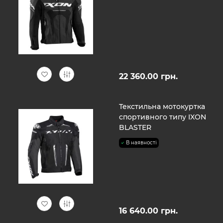
22 360.00 грн.
Текстильна мотокуртка
спортивного типу IXON
BLASTER
В наявності
16 640.00 грн.