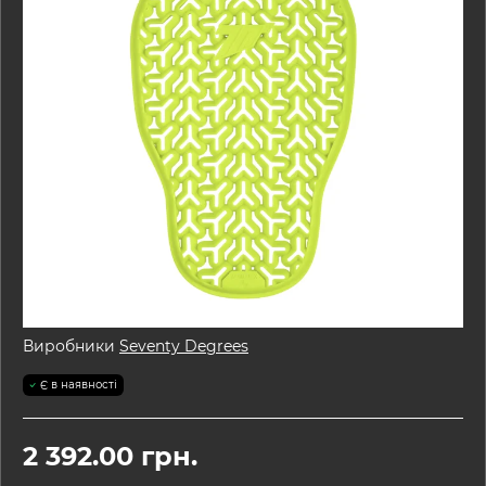
Виробники
Seventy Degrees
Є в наявності
2 392.00 грн.