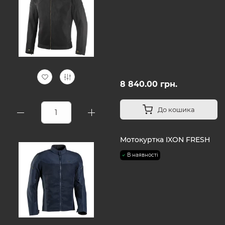
8 840.00 грн.
До кошика
Мотокуртка IXON FRESH
В наявності