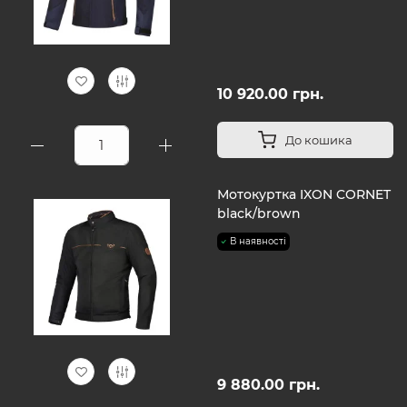
10 920.00 грн.
До кошика
Мотокуртка IXON CORNET
black/brown
В наявності
9 880.00 грн.