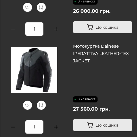
В наявності
26 000.00 грн.
До кошика
Мотокуртка Dainese
IPERATTIVA LEATHER-TEX
JACKET
В наявності
27 560.00 грн.
До кошика