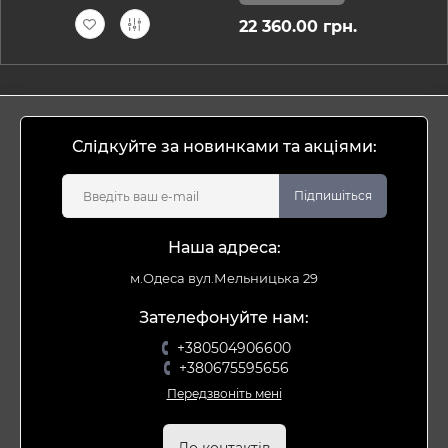
22 360.00 грн.
Слідкуйте за новинками та акціями:
Підпишіться
Наша адреса:
м.Одеса вул.Мельницька 29
Зателефонуйте нам:
+380504906600
+380675595656
Передзвоніть мені