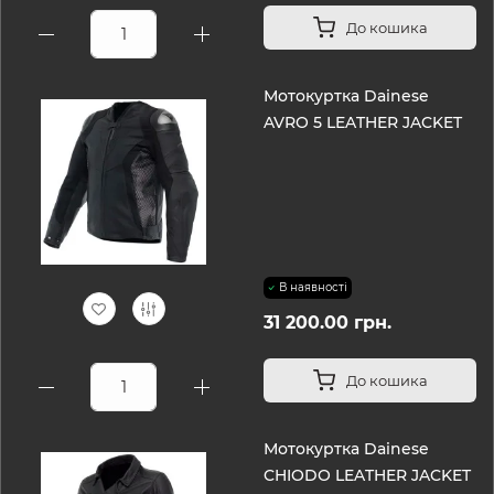
До кошика
Мотокуртка Dainese
AVRO 5 LEATHER JACKET
В наявності
31 200.00 грн.
До кошика
Мотокуртка Dainese
CHIODO LEATHER JACKET