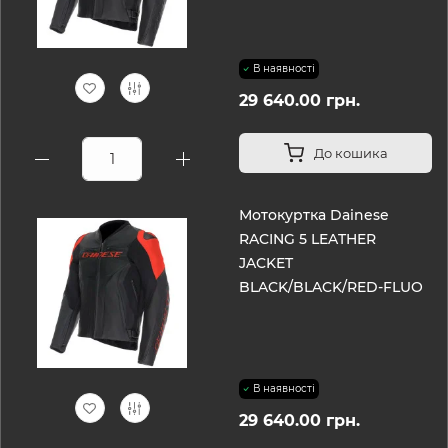
В наявності
29 640.00 грн.
До кошика
Мотокуртка Dainese
RACING 5 LEATHER
JACKET
BLACK/BLACK/RED-FLUO
В наявності
29 640.00 грн.