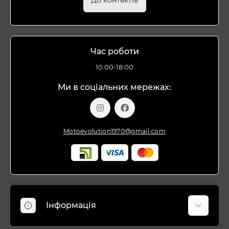
До контактів
Час роботи
10:00-18:00
Ми в соціальних мережах:
Motoevolution1970@gmail.com
Інформація