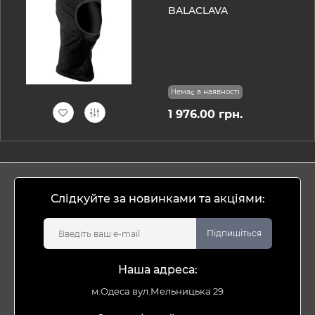
BALACLAVA
Немає в наявності
1 976.00 грн.
Слідкуйте за новинками та акціями:
Підпишіться
Наша адреса:
м.Одеса вул.Мельницька 29