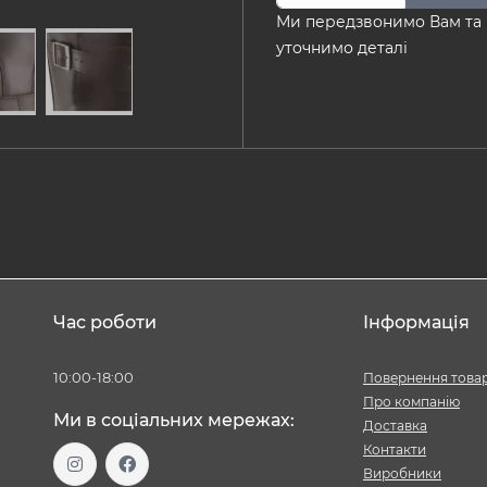
Ми передзвонимо Вам та
уточнимо деталі
Час роботи
Інформація
10:00-18:00
Повернення това
Про компанію
Ми в соціальних мережах:
Доставка
Контакти
Виробники