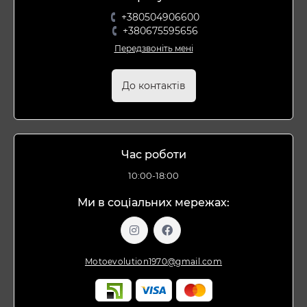
+380504906600
+380675595656
Передзвоніть мені
До контактів
Час роботи
10:00-18:00
Ми в соціальних мережах:
Motoevolution1970@gmail.com