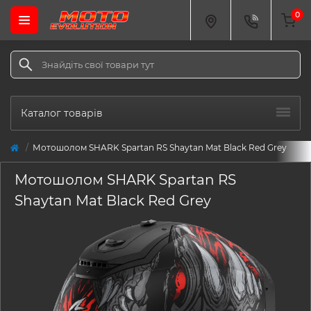
0
Каталог товарів
Мотошолом SHARK Spartan RS Shaytan Mat Black Red Grey
Мотошолом SHARK Spartan RS
Shaytan Mat Black Red Grey