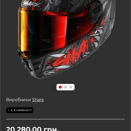
Виробники
Shark
Є в наявності
20 280.00 грн.