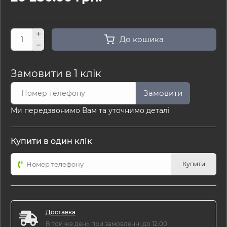
До кошика
Замовити в 1 клік
Замовити
Ми передзвонимо Вам та уточнимо деталі
Купити в один клік
Купити
Доставка
В той же день при замовленні до 12:00