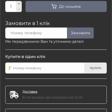
До кошика
Замовити в 1 клік
Замовити
Ми передзвонимо Вам та уточнимо деталі
Купити в один клік
Купити
Доставка
В той же день при замовленні до 12:00