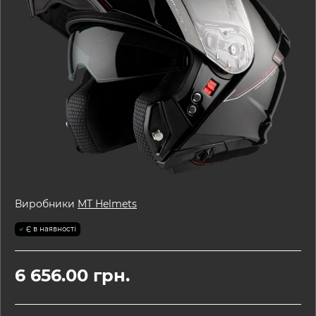
Виробники
MT Helmets
Є в наявності
6 656.00 грн.